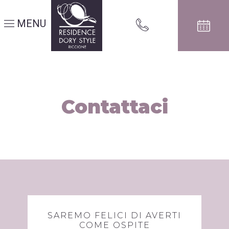
MENU
Contattaci
SAREMO FELICI DI AVERTI
COME OSPITE