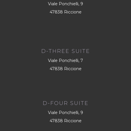
Viale Ponchielli, 9
47838 Riccione
D-THREE SUITE
Viale Ponchielli, 7
47838 Riccione
D-FOUR SUITE
Viale Ponchielli, 9
47838 Riccione