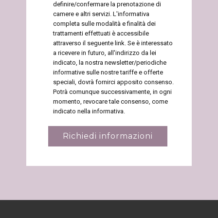
definire/confermare la prenotazione di
camere e altri servizi. L'informativa
completa sulle modalità e finalità dei
trattamenti effettuati è accessibile
attraverso il seguente link. Se è interessato
a ricevere in futuro, all'indirizzo da lei
indicato, la nostra newsletter/periodiche
informative sulle nostre tariffe e offerte
speciali, dovrà fornirci apposito consenso.
Potrà comunque successivamente, in ogni
momento, revocare tale consenso, come
indicato nella informativa.
Richiedi informazioni