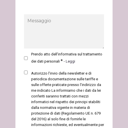
Prendo atto dell'informativa sul trattamento
*
dei dati personali
-
Leggi
Autorizzo l'invio della newsletter e di
periodica documentazione sulle tariffe e
sulle offerte
praticate presso l'indirizzo da
me indicato La informiamo che i dati da lei
conferiti saranno trattati con mezzi
informatici nel rispetto dei principi stabiliti
dalla normativa vigente in materia di
protezione di dati (Regolamento UE n. 679
del 2016) al solo fine di fornirle le
informazioni richieste, ed eventualmente per