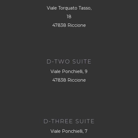
Viale Torquato Tasso,
18
47838 Riccione
D-TWO SUITE
Viale Ponchielli, 9
47838 Riccione
D-THREE SUITE
Viale Ponchielli, 7