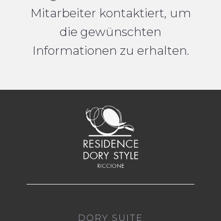
Mitarbeiter kontaktiert, um
die gewünschten
Informationen zu erhalten.
DORY SUITE