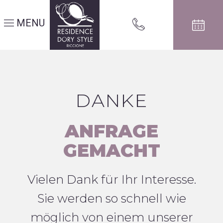
MENU
DANKE
ANFRAGE
GEMACHT
Vielen Dank für Ihr Interesse.
Sie werden so schnell wie
möglich von einem unserer