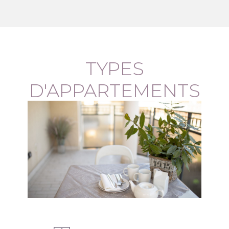
TYPES
D'APPARTEMENTS