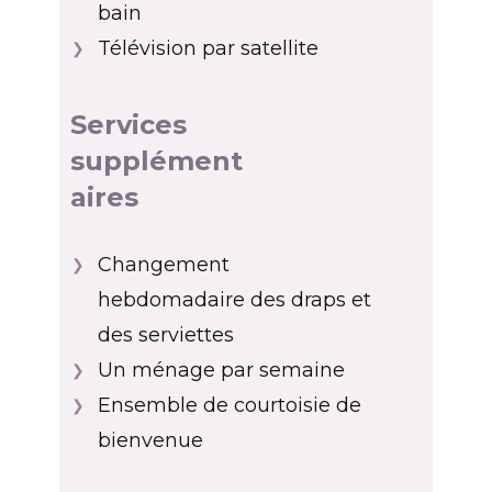
bain
Télévision par satellite
❯
Services
supplément
aires
Changement
❯
hebdomadaire des draps et
des serviettes
Un ménage par semaine
❯
Ensemble de courtoisie de
❯
bienvenue