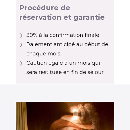
Procédure de
réservation et garantie
30% à la confirmation finale
❯
Paiement anticipé au début de
❯
chaque mois
Caution égale à un mois qui
❯
sera restituée en fin de séjour