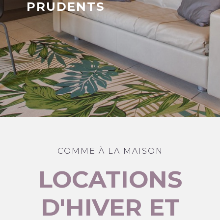
PRUDENTS
COMME À LA MAISON
LOCATIONS
D'HIVER ET