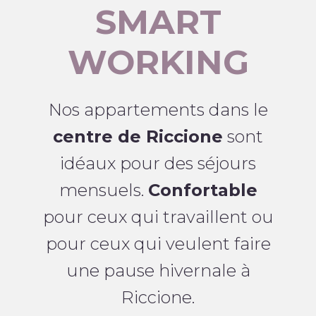
SMART
WORKING
Nos appartements dans le
centre de Riccione
sont
idéaux pour des séjours
mensuels.
Confortable
pour ceux qui travaillent ou
pour ceux qui veulent faire
une pause hivernale à
Riccione.