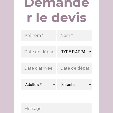
Demande
r le devis