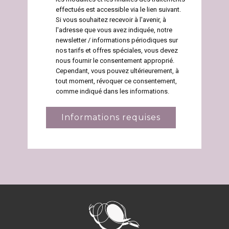
effectués est accessible via le lien suivant.
Si vous souhaitez recevoir à l'avenir, à
l'adresse que vous avez indiquée, notre
newsletter / informations périodiques sur
nos tarifs et offres spéciales, vous devez
nous fournir le consentement approprié.
Cependant, vous pouvez ultérieurement, à
tout moment, révoquer ce consentement,
comme indiqué dans les informations.
Informations requises