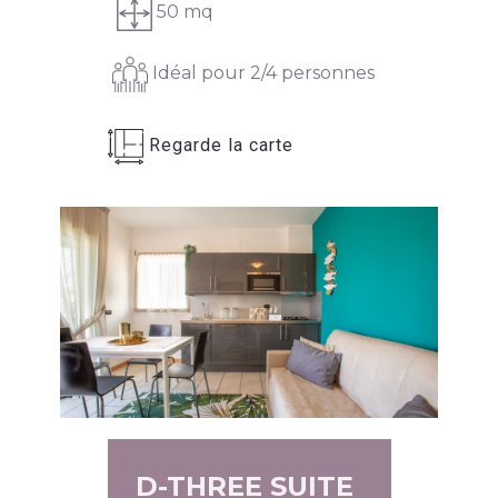
50 mq
​Idéal pour 2/4 personnes
Regarde la carte
D-THREE SUITE