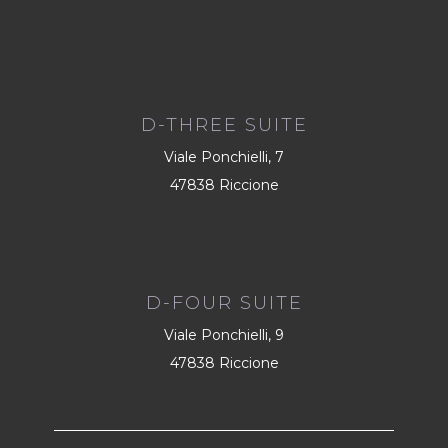
D-THREE SUITE
Viale Ponchielli, 7
47838 Riccione
D-FOUR SUITE
Viale Ponchielli, 9
47838 Riccione