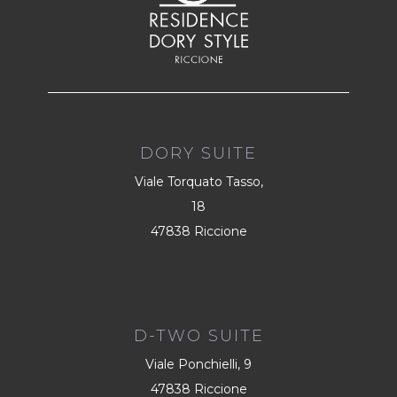
DORY SUITE
Viale Torquato Tasso,
18
47838 Riccione
D-TWO SUITE
Viale Ponchielli, 9
47838 Riccione