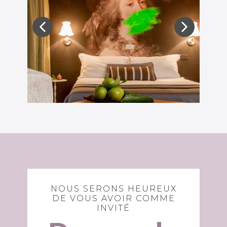
NOUS SERONS HEUREUX
DE VOUS AVOIR COMME
INVITÉ