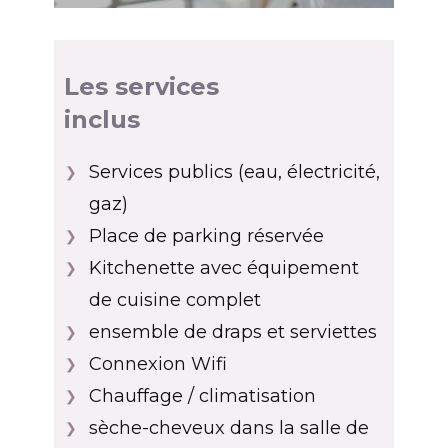
Les services
inclus
Services publics (eau, électricité,
❯
gaz)
Place de parking réservée
❯
Kitchenette avec équipement
❯
de cuisine complet
ensemble de draps et serviettes
❯
Connexion Wifi
❯
Chauffage / climatisation
❯
sèche-cheveux dans la salle de
❯