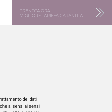
PRENOTA ORA
MIGLIORE TARIFFA GARANTITA
trattamento dei dati
nche ai sensi ai sensi