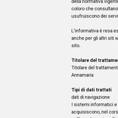
della normativa vigent
coloro che consultano 
usufruiscono dei servi
L'informativa è resa e
anche per gli altri siti
sito.
Titolare del trattam
Titolare del trattament
Annamaria
Tipi di dati trattati
dati di navigazione
I sistemi informatici 
acquisiscono, nel corso