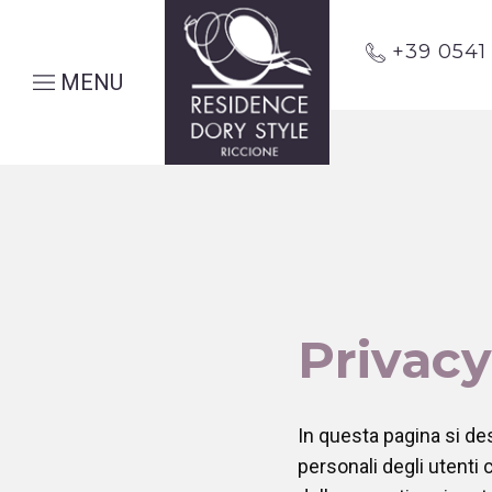
+39 054
MENU
Privacy
In questa pagina si des
personali degli utenti 