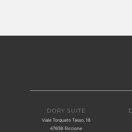
DORY SUITE
Viale Torquato Tasso, 18
47838 Riccione