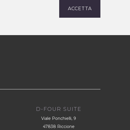
ACCETTA
D-FOUR SUITE
Viale Ponchielli, 9
47838 Riccione