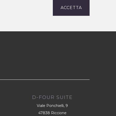
ACCETTA
D-FOUR SUITE
Viale Ponchielli, 9
47838 Riccione