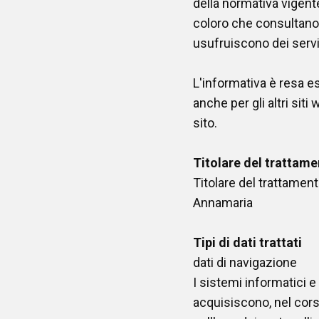
della normativa vigent
coloro che consultano 
usufruiscono dei servi
L'informativa è resa e
anche per gli altri siti
sito.
Titolare del trattam
Titolare del trattament
Annamaria
Tipi di dati trattati
dati di navigazione
I sistemi informatici 
acquisiscono, nel corso