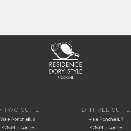
D-TWO SUITE
D-THREE SUITE
Viale Ponchielli, 9
Viale Ponchielli, 7
47838 Riccione
47838 Riccione