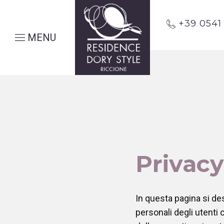
+39 054
MENU
Privacy
In questa pagina si des
personali degli utenti 