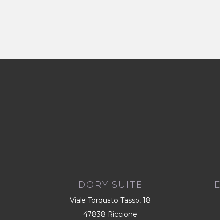
DORY SUITE
Viale Torquato Tasso, 18
47838 Riccione